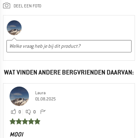
DEEL EEN FOTO
WAT VINDEN ANDERE BERGVRIENDEN DAARVAN:
Laura
01.08.2025
0
0
MOOI