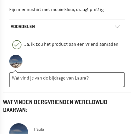
Fijn merinoshirt met mooie kleur, draagt prettig
VOORDELEN
Ja, ik zou het product aan een vriend aanraden
WAT VINDEN BERGVRIENDEN WERELDWIJD
DAARVAN:
Paula