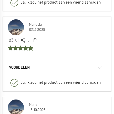
Ja, ik zou het product aan een vriend aanraden
Manuela
07.11.2025
0
0
VOORDELEN
Ja, ik zou het product aan een vriend aanraden
Marie
15.10.2025