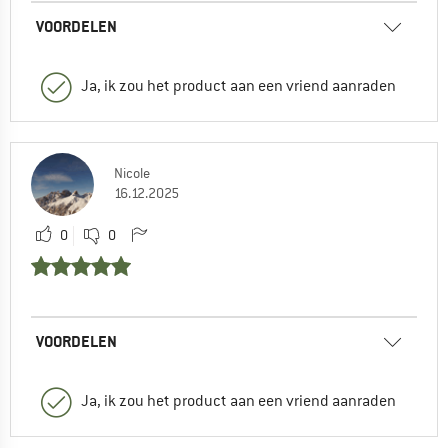
VOORDELEN
Ja, ik zou het product aan een vriend aanraden
Nicole
16.12.2025
0
0
VOORDELEN
Ja, ik zou het product aan een vriend aanraden