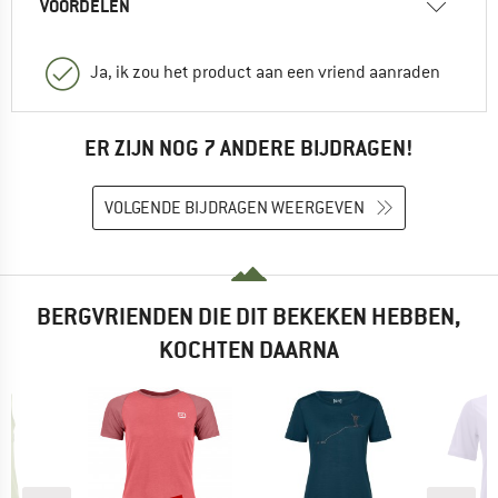
VOORDELEN
Ja, ik zou het product aan een vriend aanraden
ER ZIJN NOG 7 ANDERE BIJDRAGEN!
VOLGENDE BIJDRAGEN WEERGEVEN
BERGVRIENDEN DIE DIT BEKEKEN HEBBEN,
KOCHTEN DAARNA