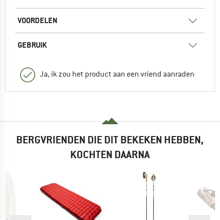
VOORDELEN
GEBRUIK
Ja, ik zou het product aan een vriend aanraden
BERGVRIENDEN DIE DIT BEKEKEN HEBBEN,
KOCHTEN DAARNA