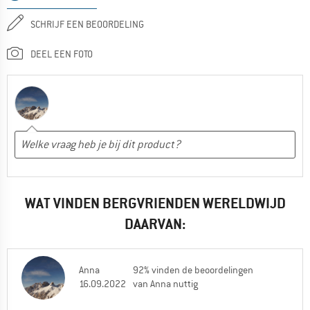
SCHRIJF EEN BEOORDELING
DEEL EEN FOTO
WAT VINDEN BERGVRIENDEN WERELDWIJD
DAARVAN:
Anna
92% vinden de beoordelingen
16.09.2022
van Anna nuttig