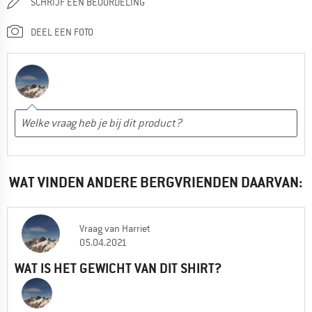
SCHRIJF EEN BEOORDELING
DEEL EEN FOTO
WAT VINDEN ANDERE BERGVRIENDEN DAARVAN:
Vraag
van
Harriet
05.04.2021
WAT IS HET GEWICHT VAN DIT SHIRT?