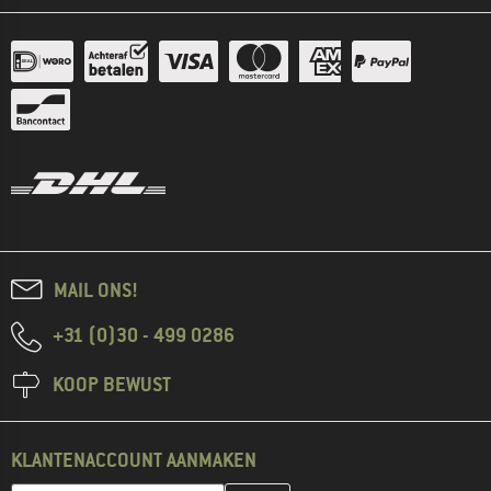
MAIL ONS!
+31 (0)30 - 499 0286
KOOP BEWUST
KLANTENACCOUNT AANMAKEN