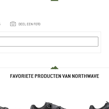
G
DEEL EEN FOTO
FAVORIETE PRODUCTEN VAN NORTHWAVE