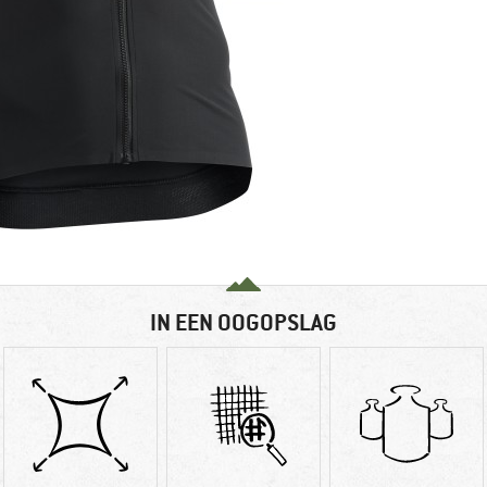
IN EEN OOGOPSLAG