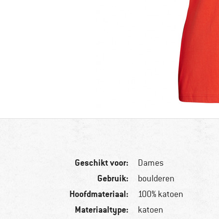
Geschikt voor:
Dames
Gebruik:
boulderen
Hoofdmateriaal:
100% katoen
Materiaaltype:
katoen