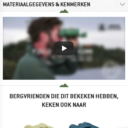
MATERIAALGEGEVENS & KENMERKEN
BERGVRIENDEN DIE DIT BEKEKEN HEBBEN,
KEKEN OOK NAAR