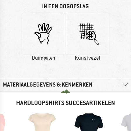
IN EEN OOGOPSLAG
Duimgaten
Kunstvezel
MATERIAALGEGEVENS & KENMERKEN
HARDLOOPSHIRTS SUCCESARTIKELEN