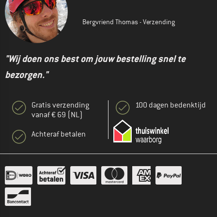
Bergvriend Thomas - Verzending
"Wij doen ons best om jouw bestelling snel te
bezorgen."
Gratis verzending
100 dagen bedenktijd
vanaf € 69 (NL)
Achteraf betalen