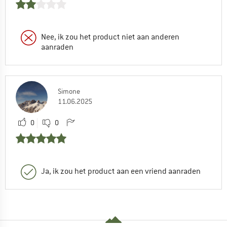
Nee, ik zou het product niet aan anderen
aanraden
Simone
11.06.2025
0
0
Ja, ik zou het product aan een vriend aanraden