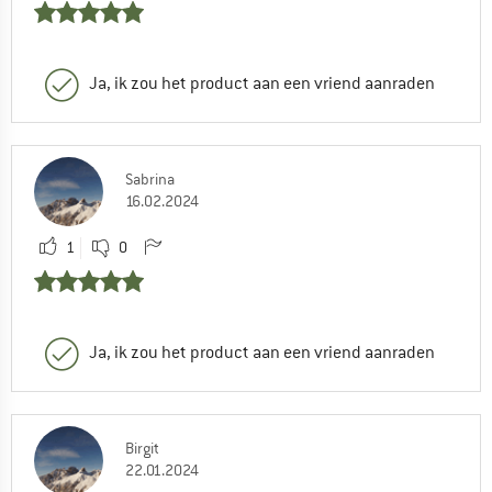
Ja, ik zou het product aan een vriend aanraden
Sabrina
16.02.2024
1
0
Ja, ik zou het product aan een vriend aanraden
Birgit
22.01.2024