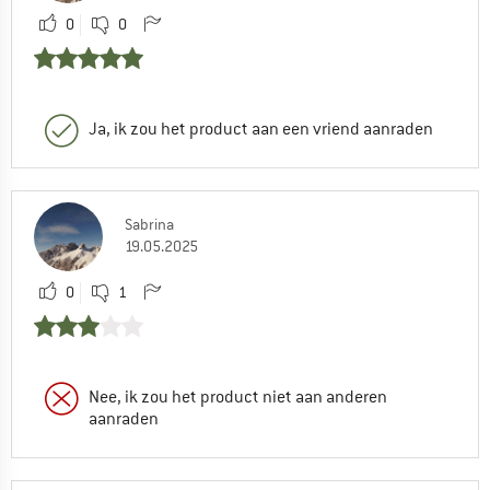
0
0
Ja, ik zou het product aan een vriend aanraden
Sabrina
19.05.2025
0
1
Nee, ik zou het product niet aan anderen
aanraden