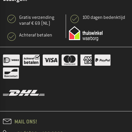
Gratis verzending
100 dagen bedenktijd
vanaf € 69 (NL)
Achteraf betalen
MAIL ONS!