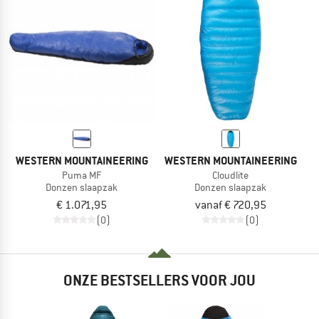
WESTERN MOUNTAINEERING
WESTERN MOUNTAINEERING
Puma MF
Cloudlite
Donzen slaapzak
Donzen slaapzak
€ 1.071,95
vanaf € 720,95
(0)
(0)
ONZE BESTSELLERS VOOR JOU