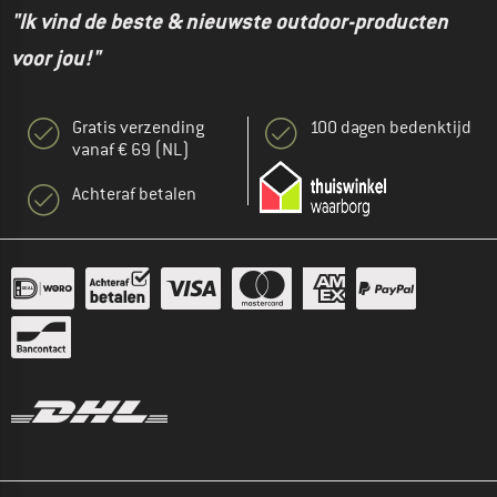
"Ik vind de beste & nieuwste outdoor-producten
voor jou!"
Gratis verzending
100 dagen bedenktijd
vanaf € 69 (NL)
Achteraf betalen