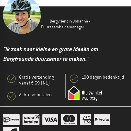
Bergvriendin Johanna -
Duurzaamheidsmanager
"Ik zoek naar kleine en grote ideeën om
Bergfreunde duurzamer te maken."
Gratis verzending
100 dagen bedenktijd
vanaf € 69 (NL)
Achteraf betalen