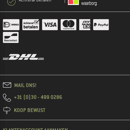
MAIL ONS!
+31 (0)30 - 499 0286
KOOP BEWUST