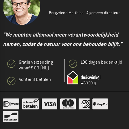
Bergvriend Matthias - Algemeen directeur
"We moeten allemaal meer verantwoordelijkheid
nemen, zodat de natuur voor ons behouden blijft."
Gratis verzending
100 dagen bedenktijd
vanaf € 69 (NL)
Achteraf betalen