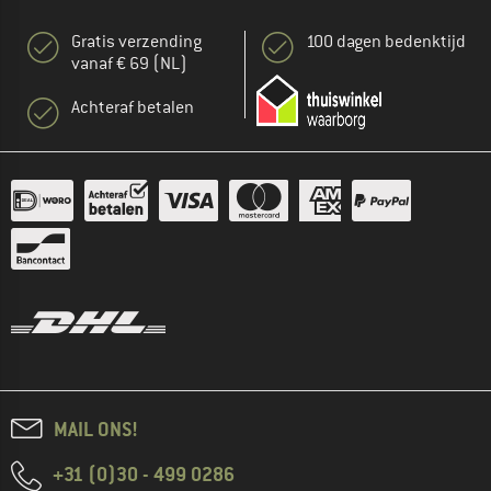
Gratis verzending
100 dagen bedenktijd
vanaf € 69 (NL)
Achteraf betalen
MAIL ONS!
+31 (0)30 - 499 0286