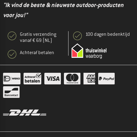
"Ik vind de beste & nieuwste outdoor-producten
voor jou!"
Gratis verzending
100 dagen bedenktijd
vanaf € 69 (NL)
Achteraf betalen