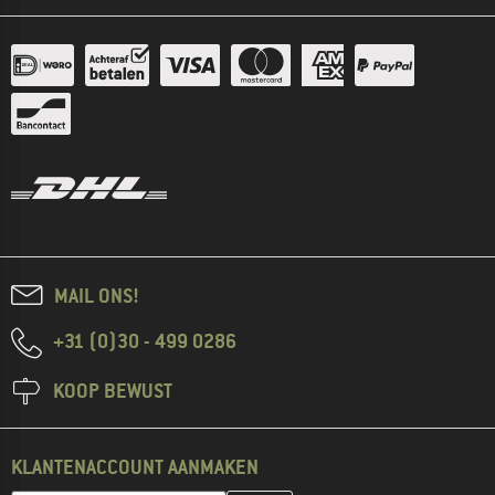
MAIL ONS!
+31 (0)30 - 499 0286
KOOP BEWUST
KLANTENACCOUNT AANMAKEN