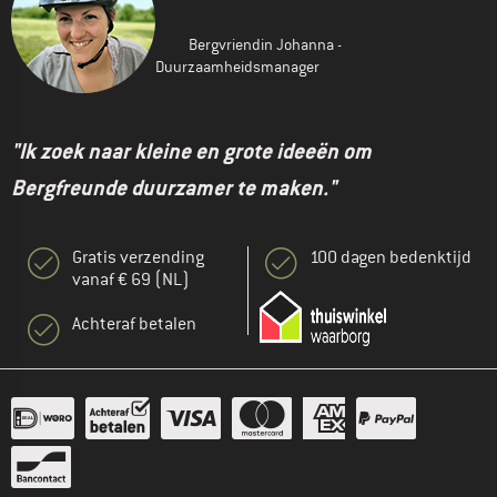
Bergvriendin Johanna -
Duurzaamheidsmanager
"Ik zoek naar kleine en grote ideeën om
Bergfreunde duurzamer te maken."
Gratis verzending
100 dagen bedenktijd
vanaf € 69 (NL)
Achteraf betalen