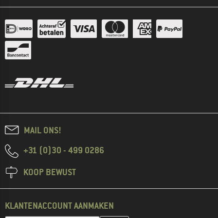
MAIL ONS!
+31 (0)30 - 499 0286
KOOP BEWUST
KLANTENACCOUNT AANMAKEN