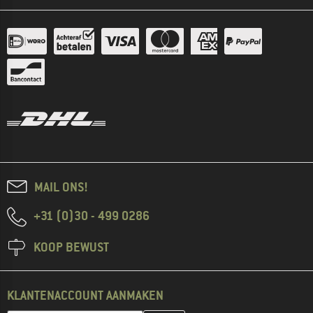
MAIL ONS!
+31 (0)30 - 499 0286
KOOP BEWUST
KLANTENACCOUNT AANMAKEN