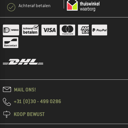
Achteraf betalen
MAIL ONS!
+31 (0)30 - 499 0286
KOOP BEWUST