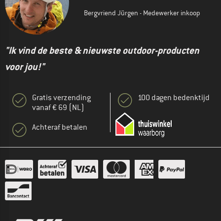
Bergvriend Jürgen - Medewerker inkoop
"Ik vind de beste & nieuwste outdoor-producten
voor jou!"
Gratis verzending
100 dagen bedenktijd
vanaf € 69 (NL)
Achteraf betalen