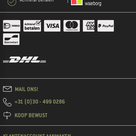
MAIL ONS!
+31 (0)30 - 499 0286
KOOP BEWUST