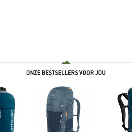
ONZE BESTSELLERS VOOR JOU