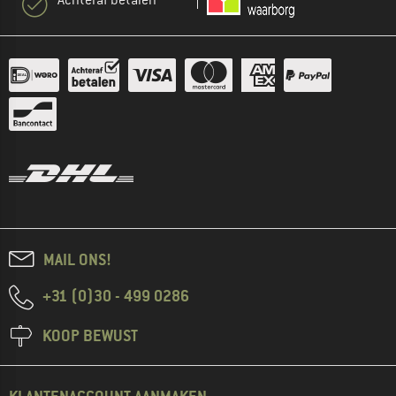
MAIL ONS!
+31 (0)30 - 499 0286
KOOP BEWUST