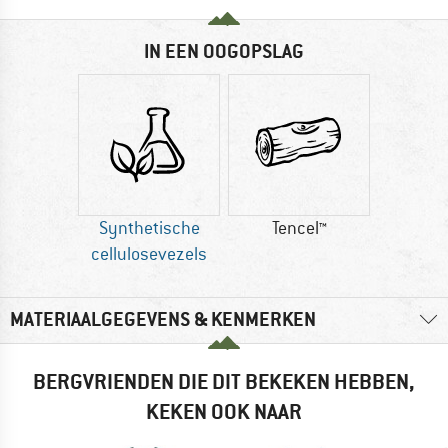
IN EEN OOGOPSLAG
Synthetische
Tencel™
cellulosevezels
MATERIAALGEGEVENS & KENMERKEN
BERGVRIENDEN DIE DIT BEKEKEN HEBBEN,
KEKEN OOK NAAR