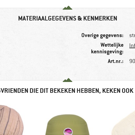
MATERIAALGEGEVENS & KENMERKEN
Overige gegevens:
st
Wettelijke
In
kennisgeving:
Art.nr.:
90
VRIENDEN DIE DIT BEKEKEN HEBBEN, KEKEN OOK