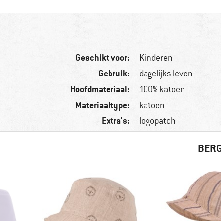
Geschikt voor:
Kinderen
Gebruik:
dagelijks leven
Hoofdmateriaal:
100% katoen
Materiaaltype:
katoen
Extra's:
logopatch
BERG