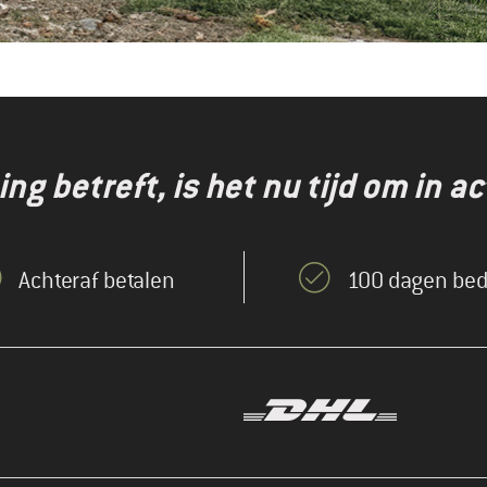
g betreft, is het nu tijd om in ac
Achteraf betalen
100 dagen bed