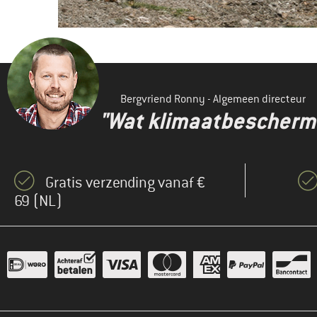
Bergvriend Ronny - Algemeen directeur
"Wat klimaatbeschermin
Gratis verzending vanaf €
69 (NL)