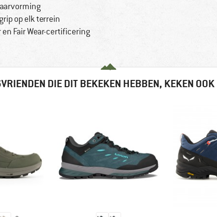
aarvorming
rip op elk terrein
n Fair Wear-certificering
VRIENDEN DIE DIT BEKEKEN HEBBEN, KEKEN OOK