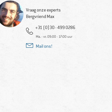
Vraag onze experts
Bergvriend Max
+31 (0)30 - 499 0286
Ma. - vr. 09:00 - 17:00 uur
Mail ons!