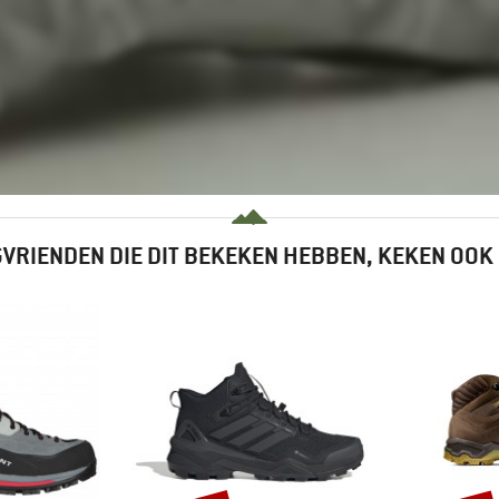
VRIENDEN DIE DIT BEKEKEN HEBBEN, KEKEN OOK