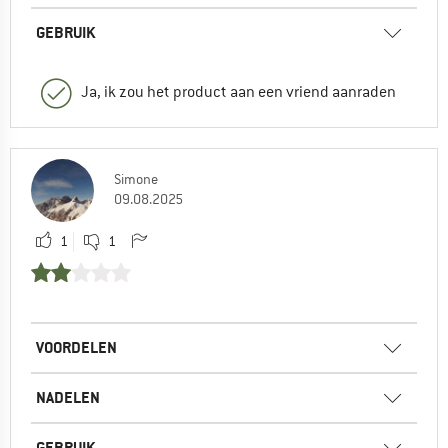
GEBRUIK
Ja, ik zou het product aan een vriend aanraden
Simone
09.08.2025
1
1
VOORDELEN
NADELEN
GEBRUIK