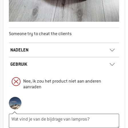
Someone try to cheat the clients
NADELEN
GEBRUIK
Nee, ik zou het product niet aan anderen
aanraden