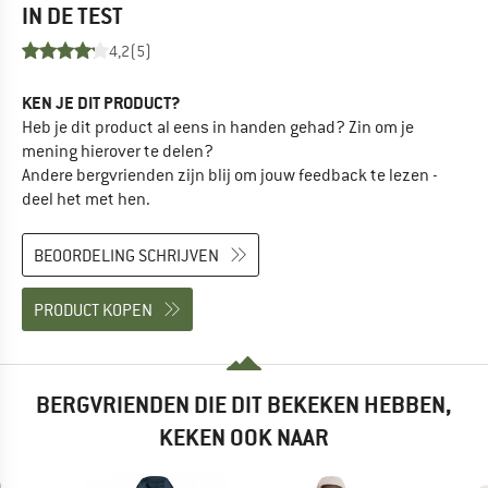
IN DE TEST
4,2
(5)
KEN JE DIT PRODUCT?
Heb je dit product al eens in handen gehad? Zin om je
mening hierover te delen?
Andere bergvrienden zijn blij om jouw feedback te lezen -
deel het met hen.
BEOORDELING SCHRIJVEN
PRODUCT KOPEN
BERGVRIENDEN DIE DIT BEKEKEN HEBBEN,
KEKEN OOK NAAR