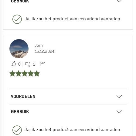
GEBRUIK
Ja, ik zou het product aan een vriend aanraden
Jörn
16.12.2024
0
1
VOORDELEN
GEBRUIK
Ja, ik zou het product aan een vriend aanraden