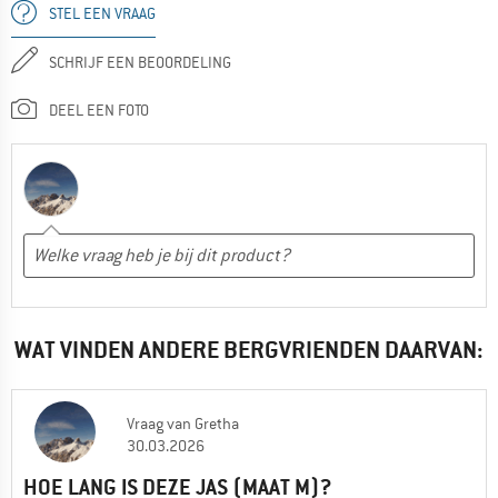
STEL EEN VRAAG
SCHRIJF EEN BEOORDELING
DEEL EEN FOTO
WAT VINDEN ANDERE BERGVRIENDEN DAARVAN:
Vraag
van
Gretha
30.03.2026
HOE LANG IS DEZE JAS (MAAT M)?