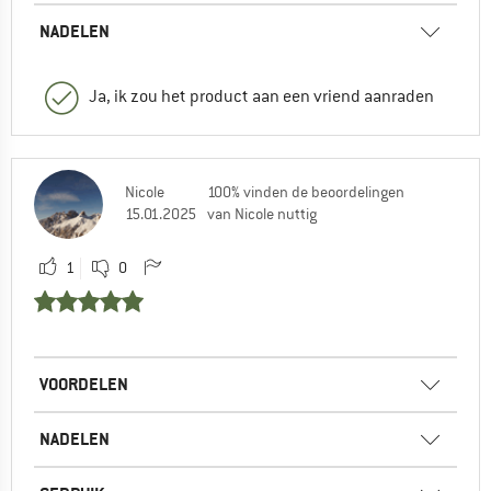
NADELEN
Ja, ik zou het product aan een vriend aanraden
Nicole
100% vinden de beoordelingen
15.01.2025
van Nicole nuttig
1
0
VOORDELEN
NADELEN