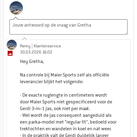
Remy
| Klantenservice
30.03.2026 16:02
Hey Gretha,
Na controle bij Maier Sports zelf als officiële
leverancier blijkt het volgende:
- De exacte ruglengte in centimeters wordt
door Maier Sports niet gespecificeerd voor de
Gerdi 3‑in‑1 jas, ook niet per maat.
- Wel wordt de jas consequent aangeduid als
een parka‑model met “regular fit”, bedoeld voor
trektochten en wandelen in koel en nat weer.
- In de praktijk valt de Gerdi duidelijk langer