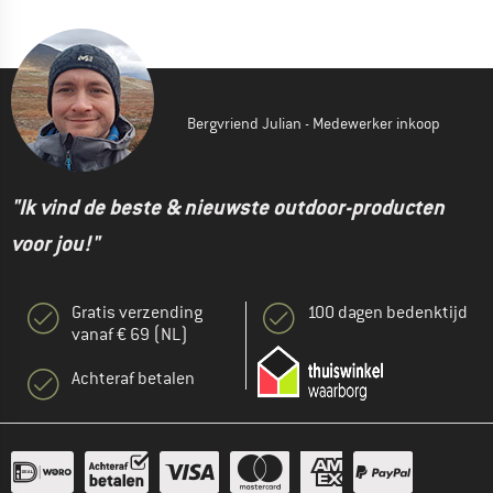
Bergvriend Julian - Medewerker inkoop
"Ik vind de beste & nieuwste outdoor-producten
voor jou!"
Gratis verzending
100 dagen bedenktijd
vanaf € 69 (NL)
Achteraf betalen