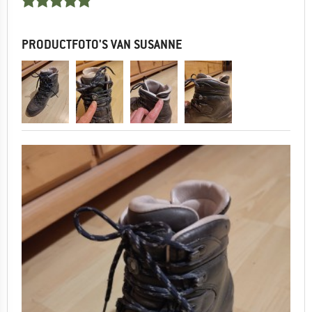
PRODUCTFOTO'S VAN SUSANNE