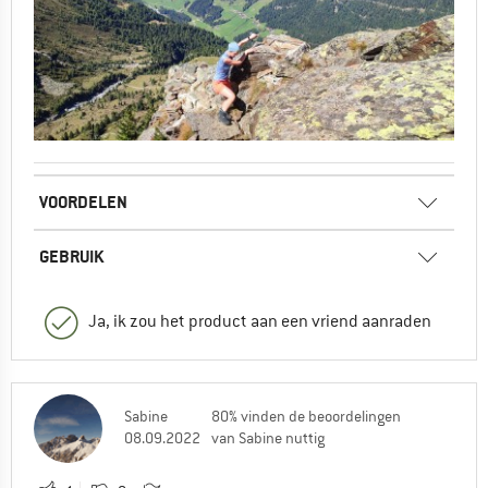
VOORDELEN
GEBRUIK
Ja, ik zou het product aan een vriend aanraden
Sabine
80% vinden de beoordelingen
08.09.2022
van Sabine nuttig