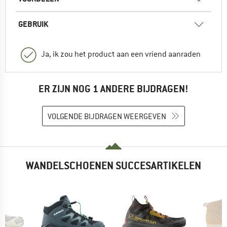
GEBRUIK
Ja, ik zou het product aan een vriend aanraden
ER ZIJN NOG 1 ANDERE BIJDRAGEN!
VOLGENDE BIJDRAGEN WEERGEVEN
WANDELSCHOENEN SUCCESARTIKELEN