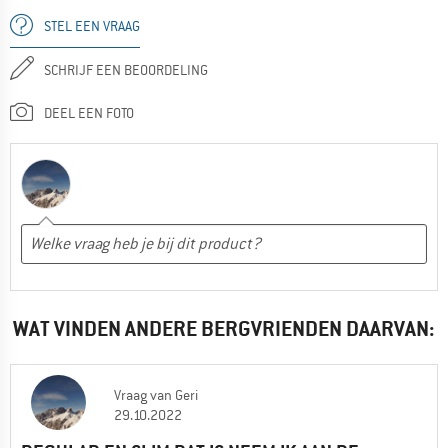
STEL EEN VRAAG
SCHRIJF EEN BEOORDELING
DEEL EEN FOTO
WAT VINDEN ANDERE BERGVRIENDEN DAARVAN:
Vraag
van
Geri
29.10.2022