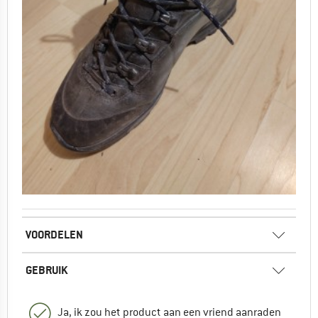
VOORDELEN
GEBRUIK
Ja, ik zou het product aan een vriend aanraden