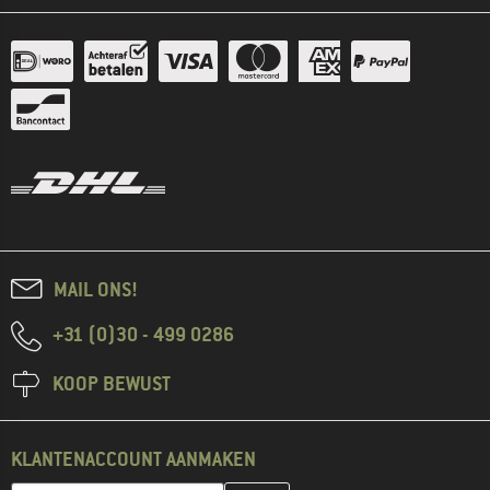
MAIL ONS!
+31 (0)30 - 499 0286
KOOP BEWUST
KLANTENACCOUNT AANMAKEN