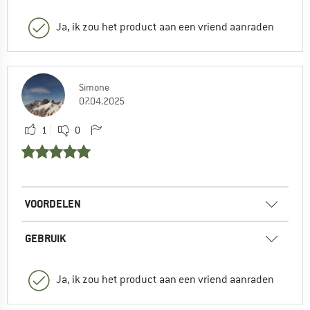
Ja, ik zou het product aan een vriend aanraden
Simone
07.04.2025
1
0
VOORDELEN
GEBRUIK
Ja, ik zou het product aan een vriend aanraden