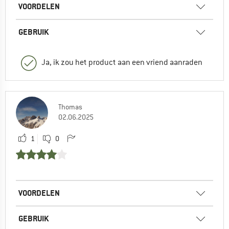
VOORDELEN
GEBRUIK
Ja, ik zou het product aan een vriend aanraden
Thomas
02.06.2025
1
0
VOORDELEN
GEBRUIK