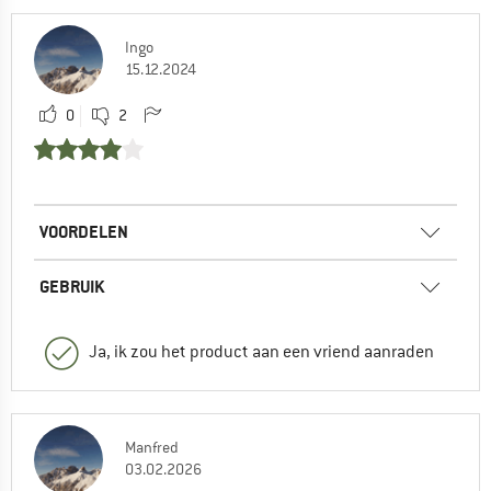
Ingo
15.12.2024
0
2
VOORDELEN
GEBRUIK
Ja, ik zou het product aan een vriend aanraden
Manfred
03.02.2026