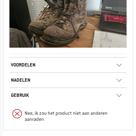
VOORDELEN
NADELEN
GEBRUIK
Nee, ik zou het product niet aan anderen
aanraden