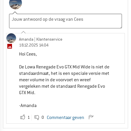
Amanda
| Klantenservice
18.12.2025 14:04
Hoi Cees,
De Lowa Renegade Evo GTX Mid Wide is niet de
standaardmaat, het is een speciale versie met
meer volume in de voorvoet en wreef
vergeleken met de standaard Renegade Evo
GTX Mid.
-Amanda
1
0
Commentaar geven