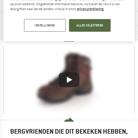
op onze website. Uitgebreide informatie hierover, inclusief de risico's van
doorgiften naar derde landen, vind je in onze
privacyverklaring
.
MATERIAALGEGEVENS & KENMERKEN
INSTELLINGEN
ALLES SELECTEREN
PRODUCTBESCHRIJVING
BERGVRIENDEN DIE DIT BEKEKEN HEBBEN,