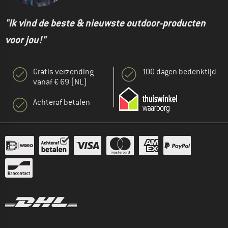
"Ik vind de beste & nieuwste outdoor-producten
voor jou!"
Gratis verzending
100 dagen bedenktijd
vanaf € 69 (NL)
Achteraf betalen