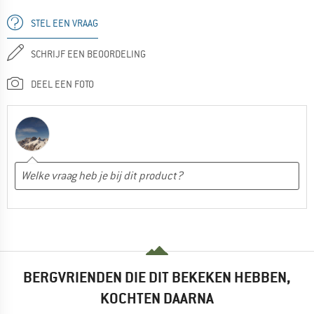
STEL EEN VRAAG
SCHRIJF EEN BEOORDELING
DEEL EEN FOTO
BERGVRIENDEN DIE DIT BEKEKEN HEBBEN,
KOCHTEN DAARNA