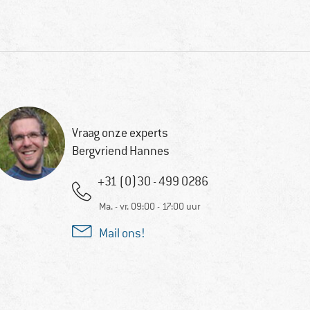
Vraag onze experts
Bergvriend Hannes
+31 (0)30 - 499 0286
Ma. - vr. 09:00 - 17:00 uur
Mail ons!