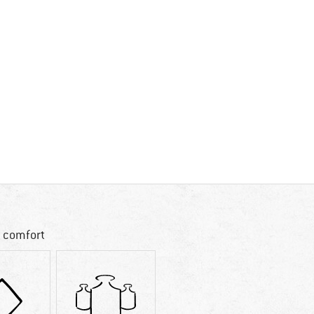
l comfort