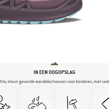
IN EEN OOGOPSLAG
hte, steun gevende wandelschoenen voor kinderen, met vee