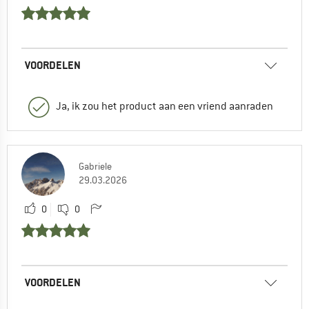
VOORDELEN
Ja, ik zou het product aan een vriend aanraden
Gabriele
29.03.2026
0
0
VOORDELEN