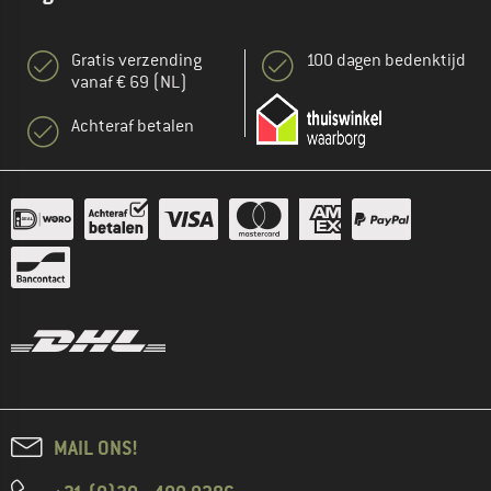
Gratis verzending
100 dagen bedenktijd
vanaf € 69 (NL)
Achteraf betalen
MAIL ONS!