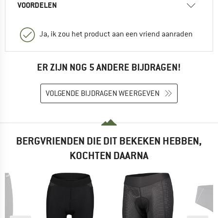
VOORDELEN
Ja, ik zou het product aan een vriend aanraden
ER ZIJN NOG 5 ANDERE BIJDRAGEN!
VOLGENDE BIJDRAGEN WEERGEVEN
BERGVRIENDEN DIE DIT BEKEKEN HEBBEN,
KOCHTEN DAARNA