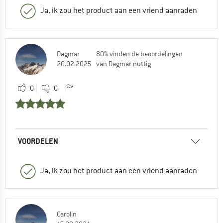
Ja, ik zou het product aan een vriend aanraden
Dagmar
80% vinden de beoordelingen
20.02.2025
van Dagmar nuttig
0
0
VOORDELEN
Ja, ik zou het product aan een vriend aanraden
Carolin