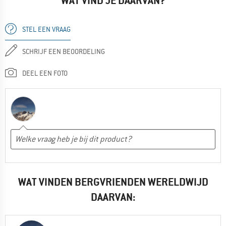
WAT VIND JE DAARVAN?
STEL EEN VRAAG
SCHRIJF EEN BEOORDELING
DEEL EEN FOTO
WAT VINDEN BERGVRIENDEN WERELDWIJD
DAARVAN: