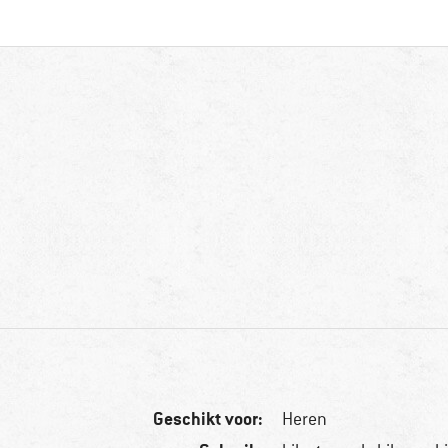
Geschikt voor:
Heren