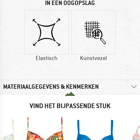
IN EEN OOGOPSLAG
Elastisch
Kunstvezel
MATERIAALGEGEVENS & KENMERKEN
VIND HET BIJPASSENDE STUK