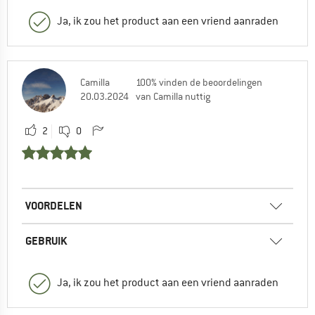
Ja, ik zou het product aan een vriend aanraden
Camilla
100% vinden de beoordelingen
20.03.2024
van Camilla nuttig
2
0
VOORDELEN
GEBRUIK
Ja, ik zou het product aan een vriend aanraden