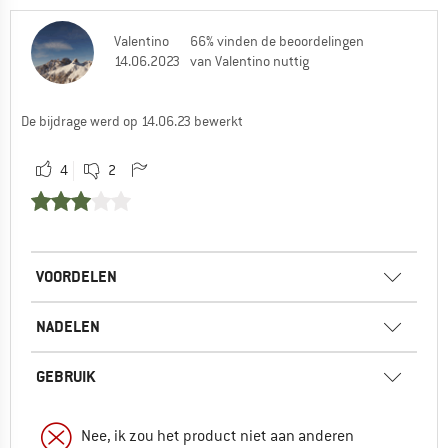
Valentino
66% vinden de beoordelingen
14.06.2023
van Valentino nuttig
De bijdrage werd op 14.06.23 bewerkt
4
2
VOORDELEN
NADELEN
GEBRUIK
Nee, ik zou het product niet aan anderen