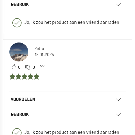
GEBRUIK
Ja, ik zou het product aan een vriend aanraden
Petra
15.01.2025
0
0
VOORDELEN
GEBRUIK
Ja, ik zou het product aan een vriend aanraden