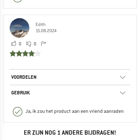
Edith
15.08.2024
0
0
VOORDELEN
GEBRUIK
Ja, ik zou het product aan een vriend aanraden
ER ZIJN NOG 1 ANDERE BIJDRAGEN!