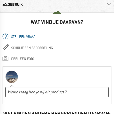
GEBRUIK
WAT VIND JE DAARVAN?
STEL EEN VRAAG
SCHRIJF EEN BEOORDELING
DEEL EEN FOTO
WAT VINDEN ANDERE BERGVRIENDEN DAARVAN: