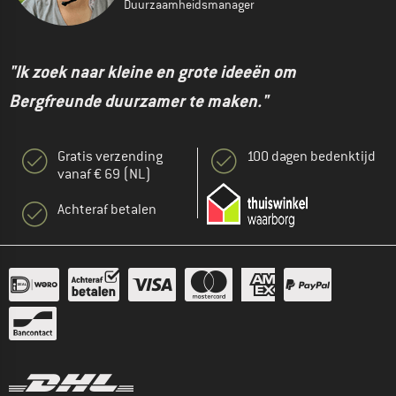
Duurzaamheidsmanager
"Ik zoek naar kleine en grote ideeën om
Bergfreunde duurzamer te maken."
Gratis verzending
100 dagen bedenktijd
vanaf € 69 (NL)
Achteraf betalen