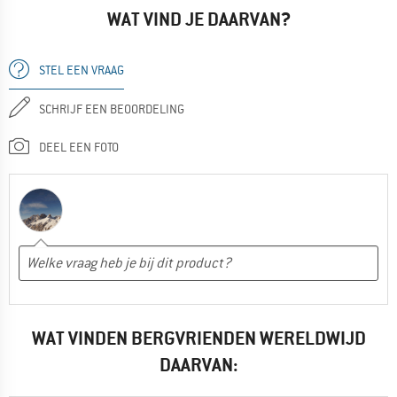
WAT VIND JE DAARVAN?
STEL EEN VRAAG
SCHRIJF EEN BEOORDELING
DEEL EEN FOTO
WAT VINDEN BERGVRIENDEN WERELDWIJD
DAARVAN: