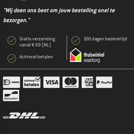
"Wij doen ons best om jouw bestelling snel te
bezorgen."
Gratis verzending
100 dagen bedenktijd
vanaf € 69 (NL)
Achteraf betalen