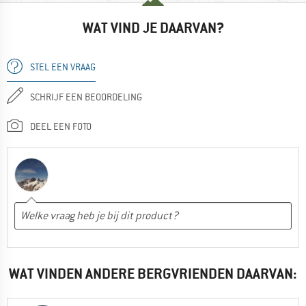
WAT VIND JE DAARVAN?
STEL EEN VRAAG
SCHRIJF EEN BEOORDELING
DEEL EEN FOTO
WAT VINDEN ANDERE BERGVRIENDEN DAARVAN: