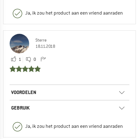
Ja, ik zou het product aan een vriend aanraden
Sterre
18.11.2018
1
0
VOORDELEN
GEBRUIK
Ja, ik zou het product aan een vriend aanraden