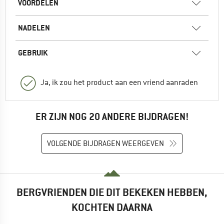
VOORDELEN
NADELEN
GEBRUIK
Ja, ik zou het product aan een vriend aanraden
ER ZIJN NOG 20 ANDERE BIJDRAGEN!
VOLGENDE BIJDRAGEN WEERGEVEN
BERGVRIENDEN DIE DIT BEKEKEN HEBBEN,
KOCHTEN DAARNA