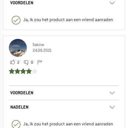
VOORDELEN
Ja, ik zou het product aan een vriend aanraden
Sabine
24.09.2021
2
0
VOORDELEN
NADELEN
Ja, ik zou het product aan een vriend aanraden