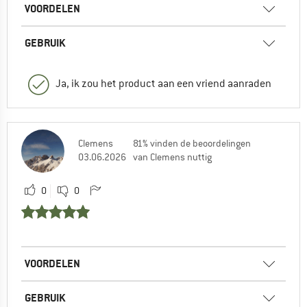
VOORDELEN
GEBRUIK
Ja, ik zou het product aan een vriend aanraden
Clemens
81% vinden de beoordelingen
03.06.2026
van Clemens nuttig
0
0
VOORDELEN
GEBRUIK