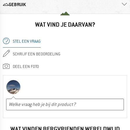
GEBRUIK
WAT VIND JE DAARVAN?
STEL EEN VRAAG
SCHRIJF EEN BEOORDELING
DEEL EEN FOTO
WAT VINDEN BERGVRIENDEN WERELDWIJD