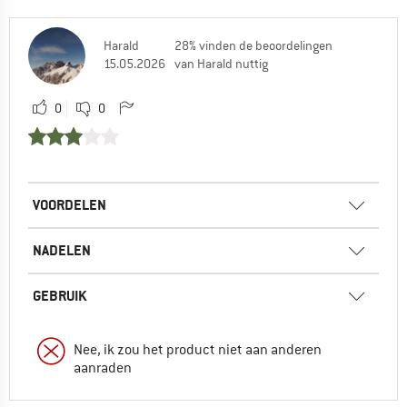
Harald
28% vinden de beoordelingen
15.05.2026
van Harald nuttig
0
0
VOORDELEN
NADELEN
GEBRUIK
Nee, ik zou het product niet aan anderen
aanraden