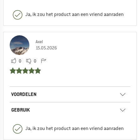
Ja, ik zou het product aan een vriend aanraden
Axel
15.05.2026
0
0
VOORDELEN
GEBRUIK
Ja, ik zou het product aan een vriend aanraden