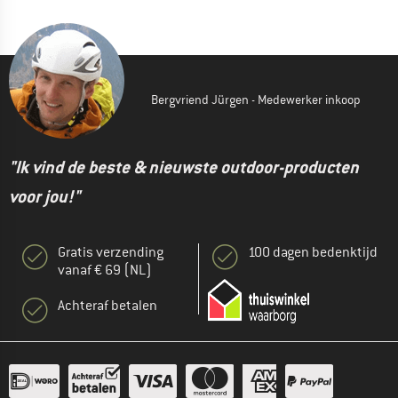
Bergvriend Jürgen - Medewerker inkoop
"Ik vind de beste & nieuwste outdoor-producten
voor jou!"
Gratis verzending
100 dagen bedenktijd
vanaf € 69 (NL)
Achteraf betalen