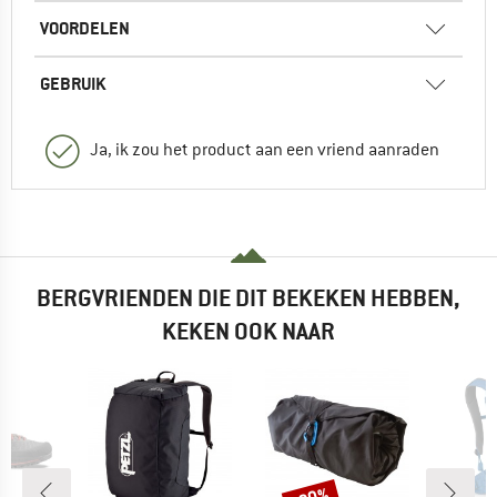
VOORDELEN
GEBRUIK
Ja, ik zou het product aan een vriend aanraden
BERGVRIENDEN DIE DIT BEKEKEN HEBBEN,
KEKEN OOK NAAR
Korting