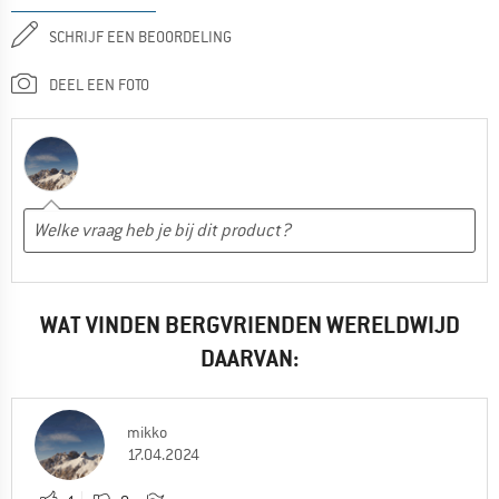
SCHRIJF EEN BEOORDELING
DEEL EEN FOTO
WAT VINDEN BERGVRIENDEN WERELDWIJD
DAARVAN:
mikko
17.04.2024