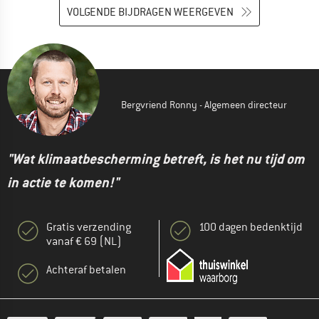
VOLGENDE BIJDRAGEN WEERGEVEN
Bergvriend Ronny - Algemeen directeur
"Wat klimaatbescherming betreft, is het nu tijd om
in actie te komen!"
Gratis verzending
100 dagen bedenktijd
vanaf € 69 (NL)
Achteraf betalen