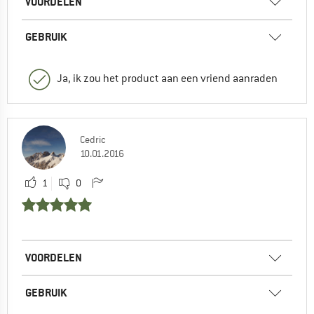
VOORDELEN
GEBRUIK
Ja, ik zou het product aan een vriend aanraden
Cedric
10.01.2016
1
0
VOORDELEN
GEBRUIK