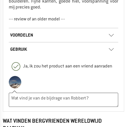
boulderen. Fijne kanten, goede hiel, voorspanning voor
mij precies goed.
--- review of an older model ---
VOORDELEN
GEBRUIK
Ja, ik zou het product aan een vriend aanraden
WAT VINDEN BERGVRIENDEN WERELDWIJD