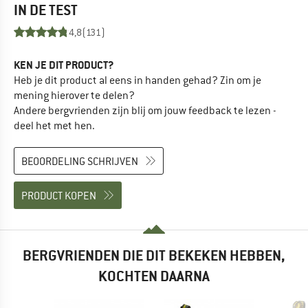
IN DE TEST
4,8
(131)
KEN JE DIT PRODUCT?
Heb je dit product al eens in handen gehad? Zin om je
mening hierover te delen?
Andere bergvrienden zijn blij om jouw feedback te lezen -
deel het met hen.
BEOORDELING SCHRIJVEN
PRODUCT KOPEN
BERGVRIENDEN DIE DIT BEKEKEN HEBBEN,
KOCHTEN DAARNA