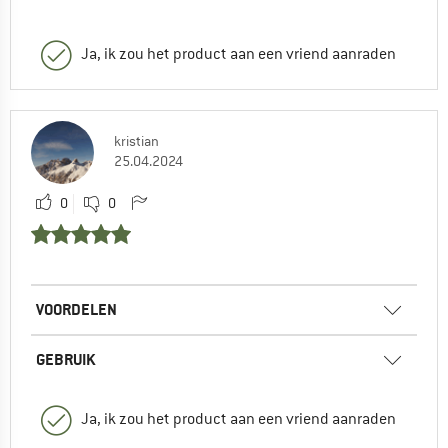
Ja, ik zou het product aan een vriend aanraden
kristian
25.04.2024
0
0
VOORDELEN
GEBRUIK
Ja, ik zou het product aan een vriend aanraden