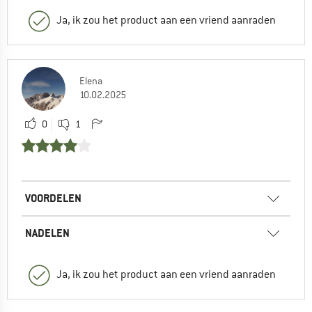
Ja, ik zou het product aan een vriend aanraden
Elena
10.02.2025
0
1
VOORDELEN
NADELEN
Ja, ik zou het product aan een vriend aanraden