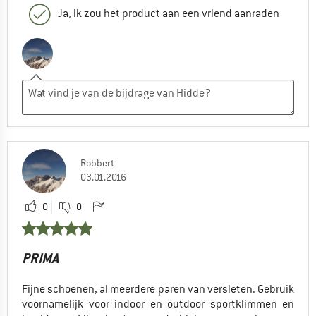
Ja, ik zou het product aan een vriend aanraden
Robbert
03.01.2016
0
0
PRIMA
Fijne schoenen, al meerdere paren van versleten. Gebruik
voornamelijk voor indoor en outdoor sportklimmen en