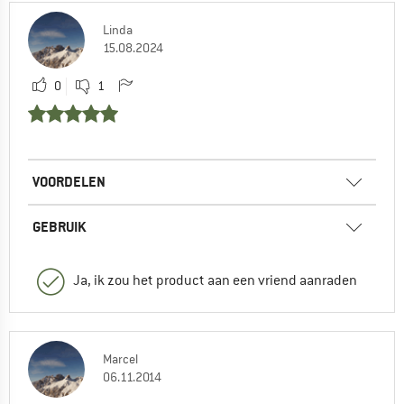
Linda
15.08.2024
0
1
VOORDELEN
GEBRUIK
Ja, ik zou het product aan een vriend aanraden
Marcel
06.11.2014