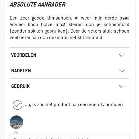
ABSOLUTE AANRADER
Een zeer goede klimschoen. Al weer mijn derde paar.
Advies: koop halve maat kleiner dan je schoenmaat
(zonder sokken gebruiken). Door de veters sluit schoen
veel beter aan dan dezelfde met klittenband.
VOORDELEN
NADELEN
GEBRUIK
Ja, ik zou het product aan een vriend aanraden