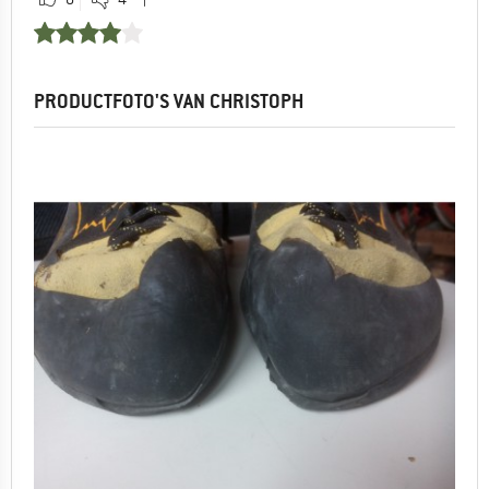
PRODUCTFOTO'S VAN CHRISTOPH