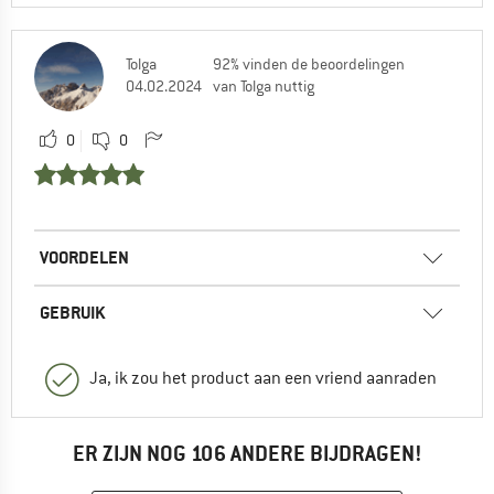
Tolga
92% vinden de beoordelingen
04.02.2024
van Tolga nuttig
0
0
VOORDELEN
GEBRUIK
Ja, ik zou het product aan een vriend aanraden
ER ZIJN NOG 106 ANDERE BIJDRAGEN!