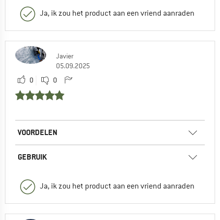
Ja, ik zou het product aan een vriend aanraden
Javier
05.09.2025
0
0
VOORDELEN
GEBRUIK
Ja, ik zou het product aan een vriend aanraden