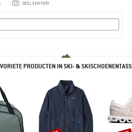
G
DEEL EEN FOTO
VORIETE PRODUCTEN IN SKI- & SKISCHOENENTAS