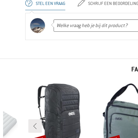
STEL EEN VRAAG
SCHRIJF EEN BEOORDELIN
FA