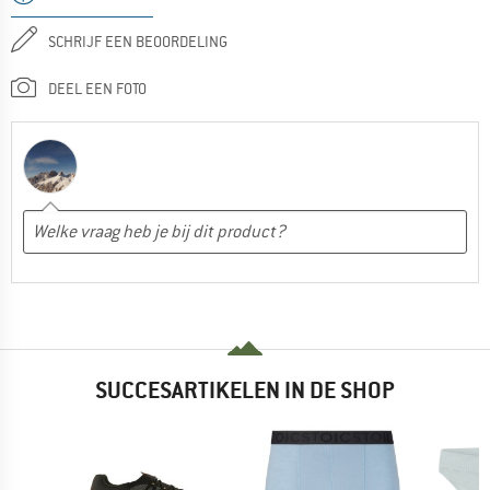
SCHRIJF EEN BEOORDELING
DEEL EEN FOTO
SUCCESARTIKELEN IN DE SHOP