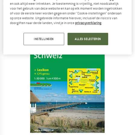
(0)
en ook altijd weer intrekken. Je toestemming is vrijwillig, niet noodzakelijk
voor het gebruik van deze website en kan op elk moment worden ingetrokken
of voor de eerste keer worden gegeven onder "Cookie-instellingen" onderaan
op onze website. Uitgebreide informatie hierover, inclusief de risico's van
doorgiften naar derde landen, vind je in onze
privacyverklaring
.
INSTELLINGEN
ALLES SELECTEREN