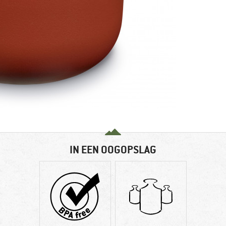
IN EEN OOGOPSLAG