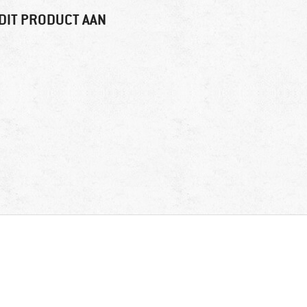
DIT PRODUCT AAN