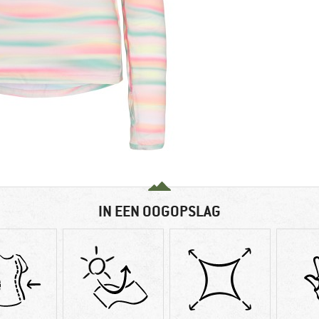
IN EEN OOGOPSLAG