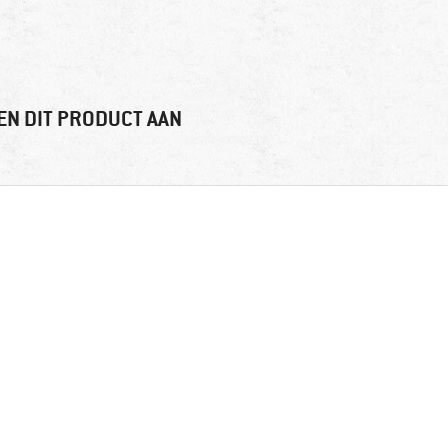
EN DIT PRODUCT AAN