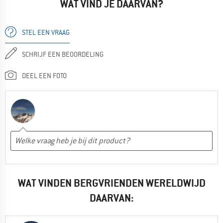
WAT VIND JE DAARVAN?
STEL EEN VRAAG
SCHRIJF EEN BEOORDELING
DEEL EEN FOTO
WAT VINDEN BERGVRIENDEN WERELDWIJD
DAARVAN: