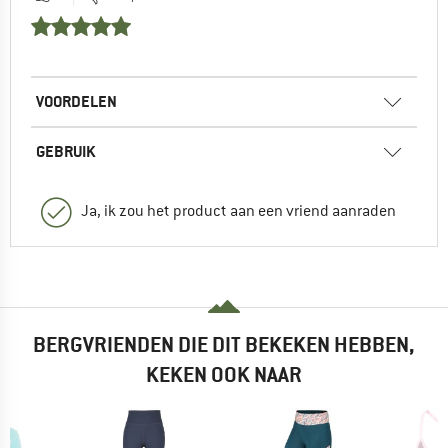
VOORDELEN
GEBRUIK
Ja, ik zou het product aan een vriend aanraden
BERGVRIENDEN DIE DIT BEKEKEN HEBBEN,
KEKEN OOK NAAR