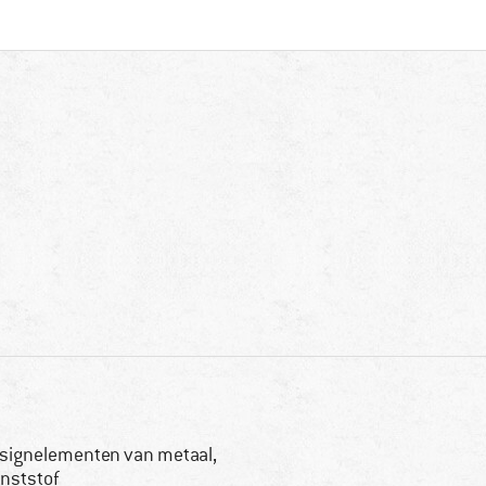
signelementen van metaal,
nststof