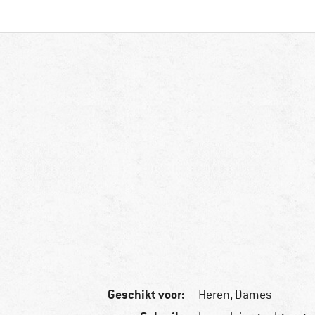
Geschikt voor:
Heren,
Dames