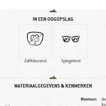
IN EEN OOGOPSLAG
Zelfkleurend
Spiegelend
MATERIAALGEGEVENS & KENMERKEN
Montuur:
de
ku